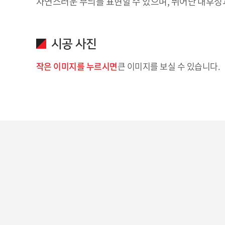
자연스러운 무늬를 표현할 수 있으며, 뛰어난 내후
시공 사진
작은 이미지를 누르시면
큰 이미지를 보실 수 있습니다.