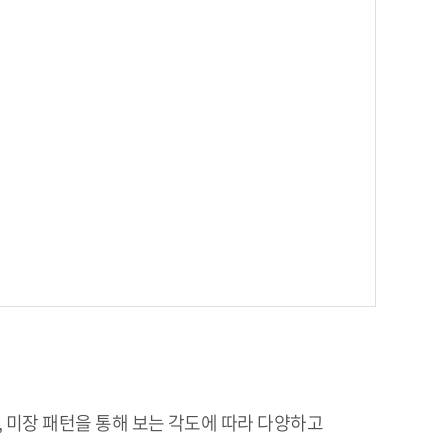
 미장 패턴을 통해 보는 각도에 따라 다양하고