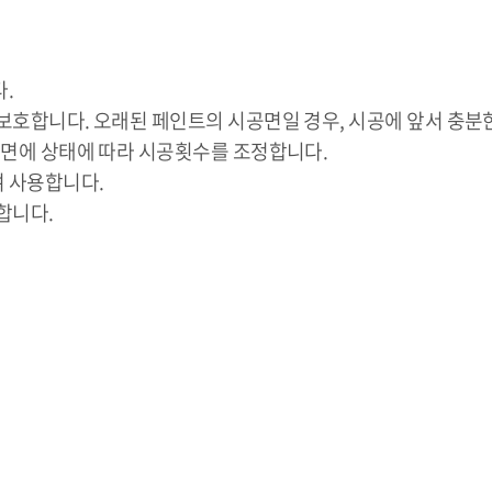
.
 보호합니다. 오래된 페인트의 시공면일 경우, 시공에 앞서 충분
시공면에 상태에 따라 시공횟수를 조정합니다.
여 사용합니다.
합니다.