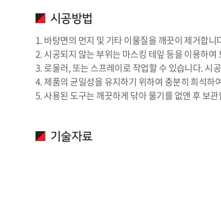
시공방법
1. 바탕면의 먼지 및 기타 이물질을 깨끗이 제거합니다
2. 시공되지 않는 부위는 마스킹 테잎 등을 이용하여
3. 로울러, 또는 스프레이로 작업할 수 있습니다. 
4. 제품의 균일성을 유지하기 위하여 충분히 희석하
5. 사용된 도구는 깨끗하게 닦아 물기를 없앤 후 보관
기술자료