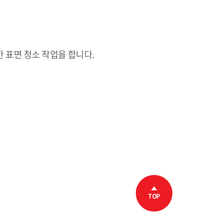
한 표면 청소 작업을 합니다.
TOP