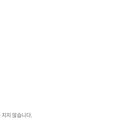
 지지 않습니다.