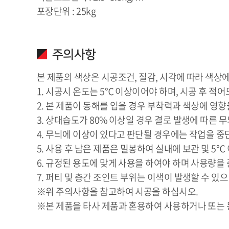
포장단위 : 25kg
주의사항
본 제품의 색상은 시공조건, 질감, 시각에 따라 색상에
1. 시공시 온도는 5℃ 이상이어야 하며, 시공 후 적
2. 본 제품이 동해를 입을 경우 부착력과 색상에 영향
3. 상대습도가 80% 이상일 경우 결로 발생에 따른
4. 무늬에 이상이 있다고 판단될 경우에는 작업을 중
5. 사용 후 남은 제품은 밀봉하여 실내에 보관 및 5
6. 규정된 용도에 맞게 사용을 하여야 하며 사용량을
7. 퍼티 및 층간 조인트 부위는 이색이 발생할 수 있
※위 주의사항을 참고하여 시공을 하십시오.
※본 제품을 타사 제품과 혼용하여 사용하거나 또는 