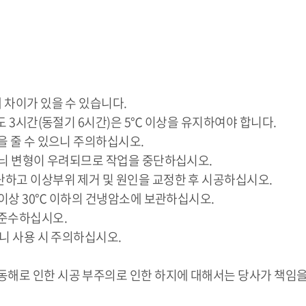
 차이가 있을 수 있습니다.
어도 3시간(동절기 6시간)은 5℃ 이상을 유지하여야 합니다.
을 줄 수 있으니 주의하십시오.
 무늬 변형이 우려되므로 작업을 중단하십시오.
단하고 이상부위 제거 및 원인을 교정한 후 시공하십시오.
℃ 이상 30℃ 이하의 건냉암소에 보관하십시오.
 준수하십시오.
으니 사용 시 주의하십시오.
동해로 인한 시공 부주의로 인한 하지에 대해서는 당사가 책임을