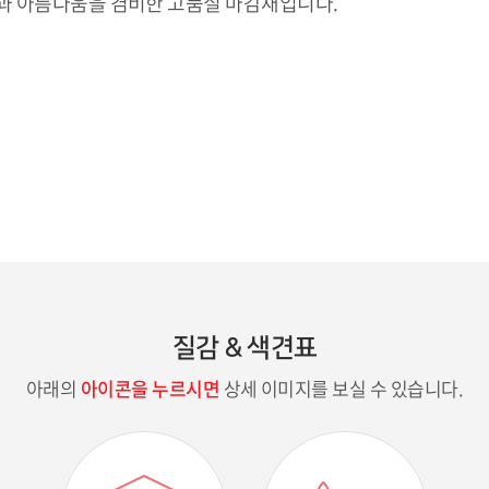
성과 아름다움을 겸비한 고품질 마감재입니다.
질감 & 색견표
아래의
아이콘을 누르시면
상세 이미지를 보실 수 있습니다.