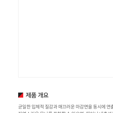
제품 개요
균일한 입체적 질감과 매끄러운 마감면을 동시에 연출